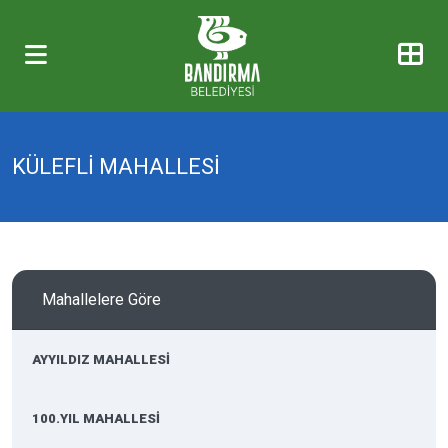
KÜLEFLİ MAHALLESİ
Mahallelere Göre
AYYILDIZ MAHALLESİ
100.YIL MAHALLESİ