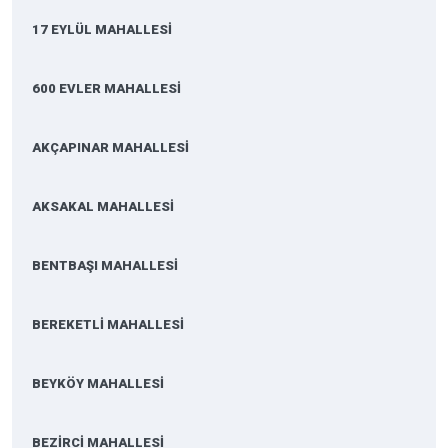
17 EYLÜL MAHALLESİ
600 EVLER MAHALLESİ
AKÇAPINAR MAHALLESİ
AKSAKAL MAHALLESİ
BENTBAŞI MAHALLESİ
BEREKETLİ MAHALLESİ
BEYKÖY MAHALLESİ
BEZİRCİ MAHALLESİ