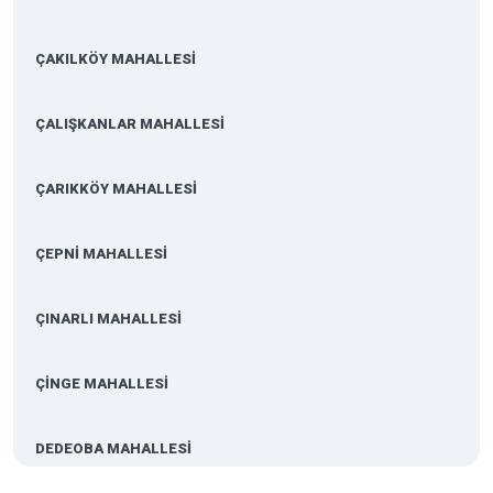
ÇAKILKÖY MAHALLESİ
ÇALIŞKANLAR MAHALLESİ
ÇARIKKÖY MAHALLESİ
ÇEPNİ MAHALLESİ
ÇINARLI MAHALLESİ
ÇİNGE MAHALLESİ
DEDEOBA MAHALLESİ