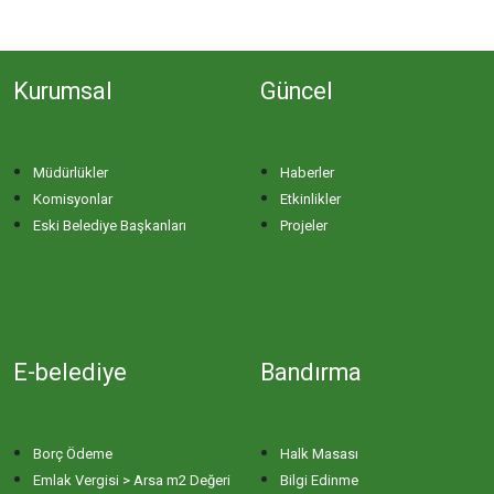
Kurumsal
Güncel
Müdürlükler
Haberler
Komisyonlar
Etkinlikler
Eski Belediye Başkanları
Projeler
E-belediye
Bandırma
Borç Ödeme
Halk Masası
Emlak Vergisi > Arsa m2 Değeri
Bilgi Edinme