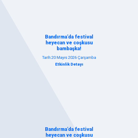
Bandırma’da festival
heyecan ve coşkusu
bambaşka!
Tarih:20 Mayıs 2026 Çarşamba
Etkinlik Detayı
Bandırma’da festival
heyecan ve coşkusu