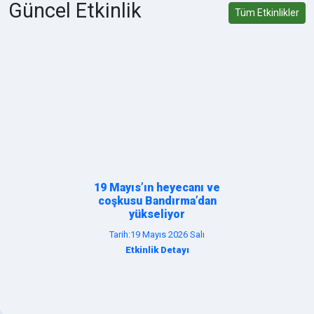
Güncel Etkinlik
Tüm Etkinlikler
19 Mayıs’ın heyecanı ve
coşkusu Bandırma’dan
yükseliyor
Tarih:19 Mayıs 2026 Salı
Etkinlik Detayı