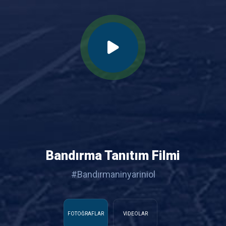
Bandırma Tanıtım Filmi
#Bandırmaninyariniol
FOTOĞRAFLAR
VİDEOLAR