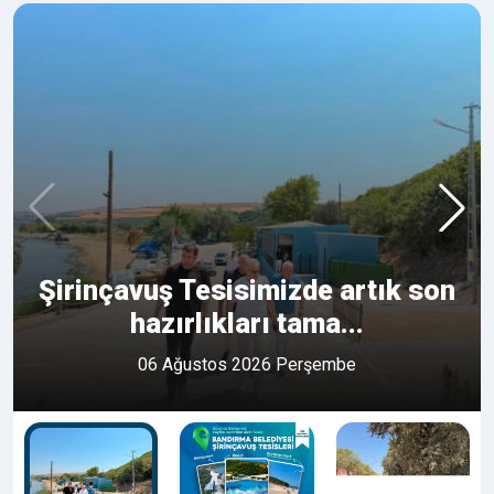
Şirinçavuş Tesisimizde artık son
hazırlıkları tama...
06 Ağustos 2026 Perşembe