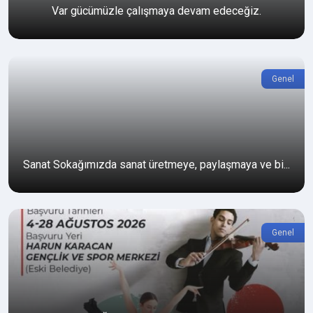
Var gücümüzle çalışmaya devam edeceğiz.
Genel
Sanat Sokağımızda sanat üretmeye, paylaşmaya ve bi...
Genel