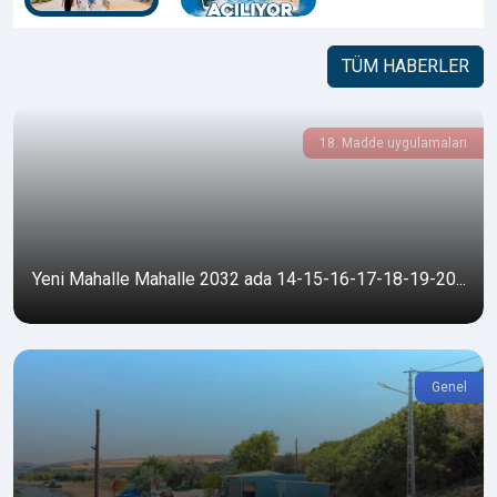
TÜM HABERLER
18. Madde uygulamaları
Yeni Mahalle Mahalle 2032 ada 14-15-16-17-18-19-20...
Genel