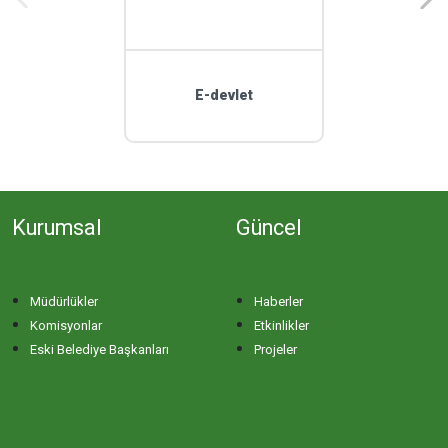
E-devlet
Kurumsal
Güncel
Müdürlükler
Haberler
Komisyonlar
Etkinlikler
Eski Belediye Başkanları
Projeler