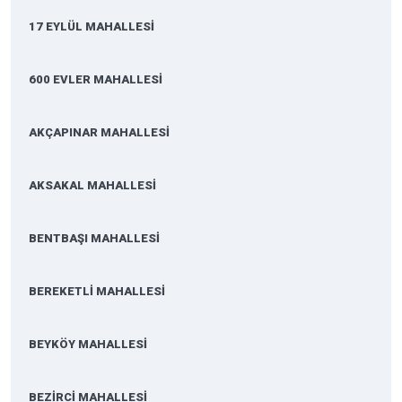
17 EYLÜL MAHALLESİ
600 EVLER MAHALLESİ
AKÇAPINAR MAHALLESİ
AKSAKAL MAHALLESİ
BENTBAŞI MAHALLESİ
BEREKETLİ MAHALLESİ
BEYKÖY MAHALLESİ
BEZİRCİ MAHALLESİ