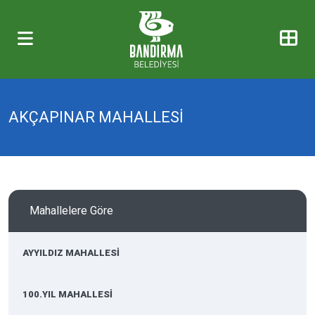
AKÇAPINAR MAHALLESİ
Mahallelere Göre
AYYILDIZ MAHALLESİ
100.YIL MAHALLESİ