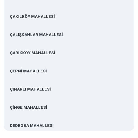
ÇAKILKÖY MAHALLESİ
ÇALIŞKANLAR MAHALLESİ
ÇARIKKÖY MAHALLESİ
ÇEPNİ MAHALLESİ
ÇINARLI MAHALLESİ
ÇİNGE MAHALLESİ
DEDEOBA MAHALLESİ