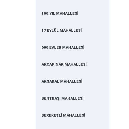
100.YIL MAHALLESİ
17 EYLÜL MAHALLESİ
600 EVLER MAHALLESİ
AKÇAPINAR MAHALLESİ
AKSAKAL MAHALLESİ
BENTBAŞI MAHALLESİ
BEREKETLİ MAHALLESİ