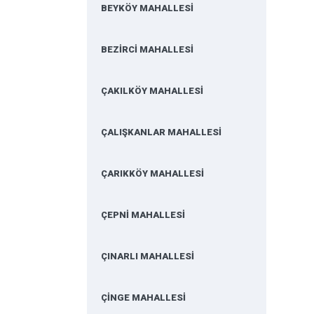
BEYKÖY MAHALLESİ
BEZİRCİ MAHALLESİ
ÇAKILKÖY MAHALLESİ
ÇALIŞKANLAR MAHALLESİ
ÇARIKKÖY MAHALLESİ
ÇEPNİ MAHALLESİ
ÇINARLI MAHALLESİ
ÇİNGE MAHALLESİ