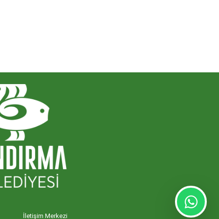
İletişim Merkezi