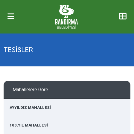
TESİSLER
Mahallelere Göre
AYYILDIZ MAHALLESİ
100.YIL MAHALLESİ