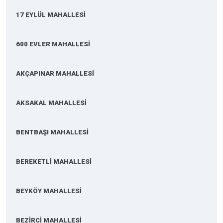
17 EYLÜL MAHALLESİ
600 EVLER MAHALLESİ
AKÇAPINAR MAHALLESİ
AKSAKAL MAHALLESİ
BENTBAŞI MAHALLESİ
BEREKETLİ MAHALLESİ
BEYKÖY MAHALLESİ
BEZİRCİ MAHALLESİ