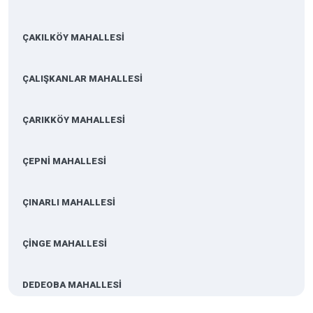
ÇAKILKÖY MAHALLESİ
ÇALIŞKANLAR MAHALLESİ
ÇARIKKÖY MAHALLESİ
ÇEPNİ MAHALLESİ
ÇINARLI MAHALLESİ
ÇİNGE MAHALLESİ
DEDEOBA MAHALLESİ