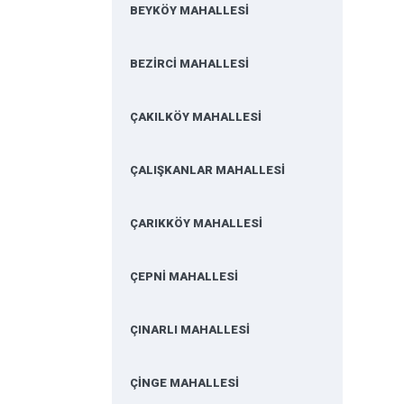
BEYKÖY MAHALLESİ
BEZİRCİ MAHALLESİ
ÇAKILKÖY MAHALLESİ
ÇALIŞKANLAR MAHALLESİ
ÇARIKKÖY MAHALLESİ
ÇEPNİ MAHALLESİ
ÇINARLI MAHALLESİ
ÇİNGE MAHALLESİ