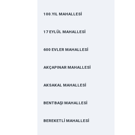
100.YIL MAHALLESİ
17 EYLÜL MAHALLESİ
600 EVLER MAHALLESİ
AKÇAPINAR MAHALLESİ
AKSAKAL MAHALLESİ
BENTBAŞI MAHALLESİ
BEREKETLİ MAHALLESİ