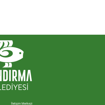
İletişim Merkezi