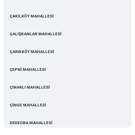
ÇAKILKÖY MAHALLESİ
ÇALIŞKANLAR MAHALLESİ
ÇARIKKÖY MAHALLESİ
ÇEPNİ MAHALLESİ
ÇINARLI MAHALLESİ
ÇİNGE MAHALLESİ
DEDEOBA MAHALLESİ