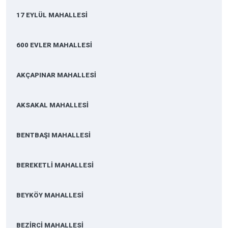
17 EYLÜL MAHALLESİ
600 EVLER MAHALLESİ
AKÇAPINAR MAHALLESİ
AKSAKAL MAHALLESİ
BENTBAŞI MAHALLESİ
BEREKETLİ MAHALLESİ
BEYKÖY MAHALLESİ
BEZİRCİ MAHALLESİ