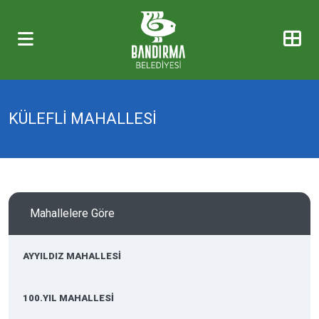
KÜLEFLİ MAHALLESİ
Mahallelere Göre
AYYILDIZ MAHALLESİ
100.YIL MAHALLESİ