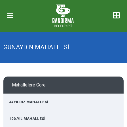
GÜNAYDIN MAHALLESİ
Mahallelere Göre
AYYILDIZ MAHALLESİ
100.YIL MAHALLESİ