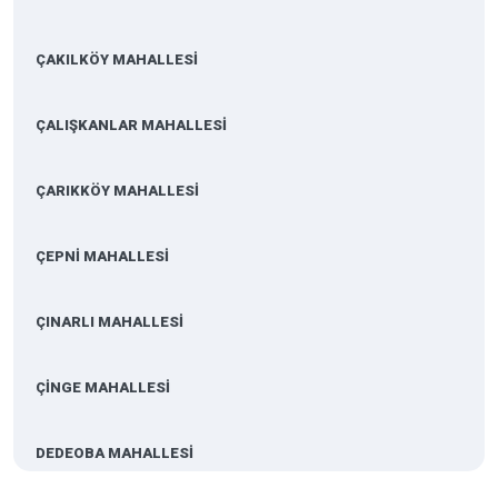
ÇAKILKÖY MAHALLESİ
ÇALIŞKANLAR MAHALLESİ
ÇARIKKÖY MAHALLESİ
ÇEPNİ MAHALLESİ
ÇINARLI MAHALLESİ
ÇİNGE MAHALLESİ
DEDEOBA MAHALLESİ