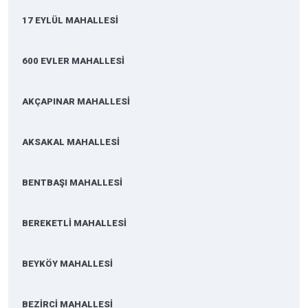
17 EYLÜL MAHALLESİ
600 EVLER MAHALLESİ
AKÇAPINAR MAHALLESİ
AKSAKAL MAHALLESİ
BENTBAŞI MAHALLESİ
BEREKETLİ MAHALLESİ
BEYKÖY MAHALLESİ
BEZİRCİ MAHALLESİ