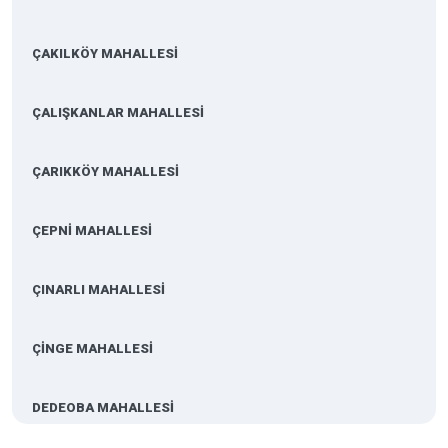
ÇAKILKÖY MAHALLESİ
ÇALIŞKANLAR MAHALLESİ
ÇARIKKÖY MAHALLESİ
ÇEPNİ MAHALLESİ
ÇINARLI MAHALLESİ
ÇİNGE MAHALLESİ
DEDEOBA MAHALLESİ