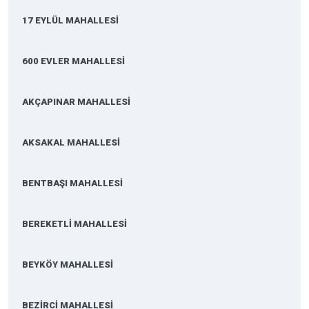
17 EYLÜL MAHALLESİ
600 EVLER MAHALLESİ
AKÇAPINAR MAHALLESİ
AKSAKAL MAHALLESİ
BENTBAŞI MAHALLESİ
BEREKETLİ MAHALLESİ
BEYKÖY MAHALLESİ
BEZİRCİ MAHALLESİ