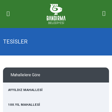
TESİSLER
Mahallelere Göre
AYYILDIZ MAHALLESİ
100.YIL MAHALLESİ