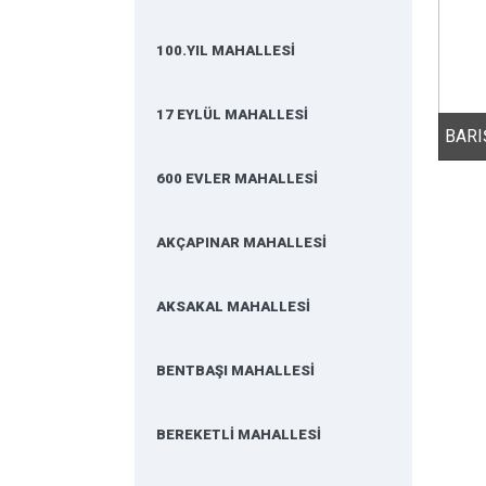
100.YIL MAHALLESİ
17 EYLÜL MAHALLESİ
600 EVLER MAHALLESİ
AKÇAPINAR MAHALLESİ
AKSAKAL MAHALLESİ
BENTBAŞI MAHALLESİ
BEREKETLİ MAHALLESİ