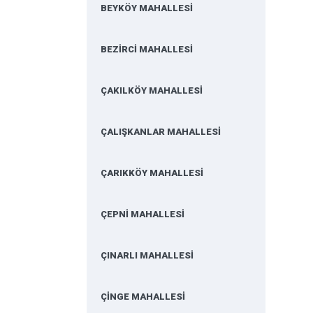
BEYKÖY MAHALLESİ
BEZİRCİ MAHALLESİ
ÇAKILKÖY MAHALLESİ
ÇALIŞKANLAR MAHALLESİ
ÇARIKKÖY MAHALLESİ
ÇEPNİ MAHALLESİ
ÇINARLI MAHALLESİ
ÇİNGE MAHALLESİ