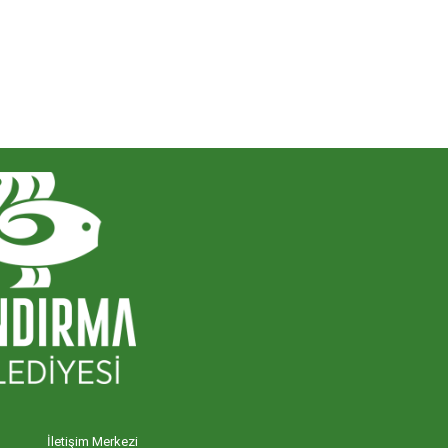
İletişim Merkezi