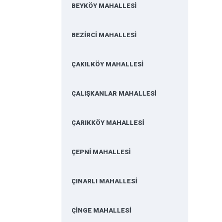
BEYKÖY MAHALLESİ
BEZİRCİ MAHALLESİ
ÇAKILKÖY MAHALLESİ
ÇALIŞKANLAR MAHALLESİ
ÇARIKKÖY MAHALLESİ
ÇEPNİ MAHALLESİ
ÇINARLI MAHALLESİ
ÇİNGE MAHALLESİ