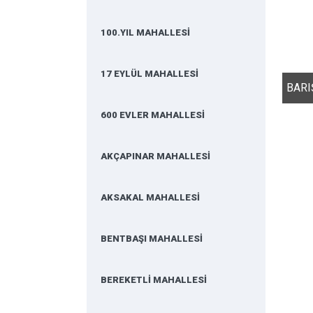
100.YIL MAHALLESİ
17 EYLÜL MAHALLESİ
600 EVLER MAHALLESİ
AKÇAPINAR MAHALLESİ
AKSAKAL MAHALLESİ
BENTBAŞI MAHALLESİ
BEREKETLİ MAHALLESİ