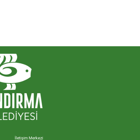
İletişim Merkezi