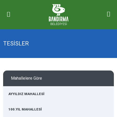
TESİSLER
Mahallelere Göre
AYYILDIZ MAHALLESİ
100.YIL MAHALLESİ