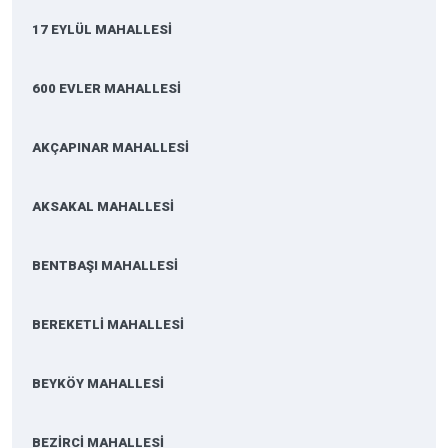
17 EYLÜL MAHALLESİ
600 EVLER MAHALLESİ
AKÇAPINAR MAHALLESİ
AKSAKAL MAHALLESİ
BENTBAŞI MAHALLESİ
BEREKETLİ MAHALLESİ
BEYKÖY MAHALLESİ
BEZİRCİ MAHALLESİ