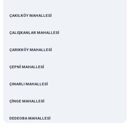
ÇAKILKÖY MAHALLESİ
ÇALIŞKANLAR MAHALLESİ
ÇARIKKÖY MAHALLESİ
ÇEPNİ MAHALLESİ
ÇINARLI MAHALLESİ
ÇİNGE MAHALLESİ
DEDEOBA MAHALLESİ