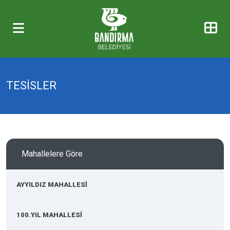
TESİSLER
Mahallelere Göre
AYYILDIZ MAHALLESİ
100.YIL MAHALLESİ