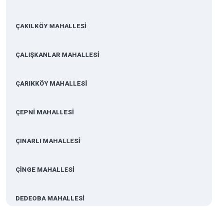
ÇAKILKÖY MAHALLESİ
ÇALIŞKANLAR MAHALLESİ
ÇARIKKÖY MAHALLESİ
ÇEPNİ MAHALLESİ
ÇINARLI MAHALLESİ
ÇİNGE MAHALLESİ
DEDEOBA MAHALLESİ