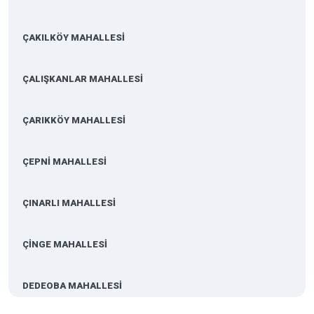
ÇAKILKÖY MAHALLESİ
ÇALIŞKANLAR MAHALLESİ
ÇARIKKÖY MAHALLESİ
ÇEPNİ MAHALLESİ
ÇINARLI MAHALLESİ
ÇİNGE MAHALLESİ
DEDEOBA MAHALLESİ