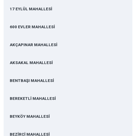
17 EYLÜL MAHALLESİ
600 EVLER MAHALLESİ
AKÇAPINAR MAHALLESİ
AKSAKAL MAHALLESİ
BENTBAŞI MAHALLESİ
BEREKETLİ MAHALLESİ
BEYKÖY MAHALLESİ
BEZİRCİ MAHALLESİ