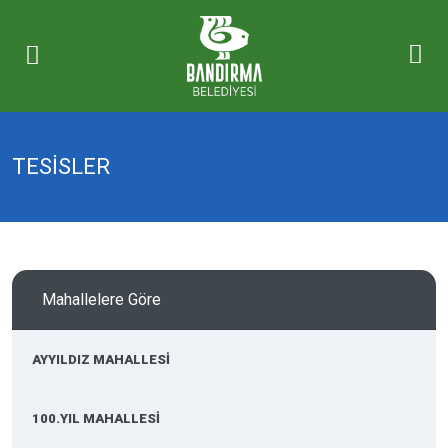
TESİSLER
Mahallelere Göre
AYYILDIZ MAHALLESİ
100.YIL MAHALLESİ