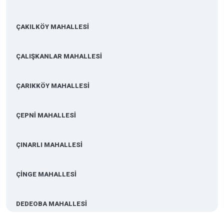
ÇAKILKÖY MAHALLESİ
ÇALIŞKANLAR MAHALLESİ
ÇARIKKÖY MAHALLESİ
ÇEPNİ MAHALLESİ
ÇINARLI MAHALLESİ
ÇİNGE MAHALLESİ
DEDEOBA MAHALLESİ