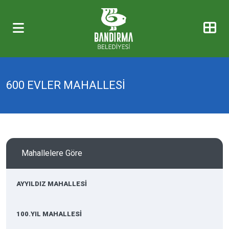
600 EVLER MAHALLESİ
Mahallelere Göre
AYYILDIZ MAHALLESİ
100.YIL MAHALLESİ