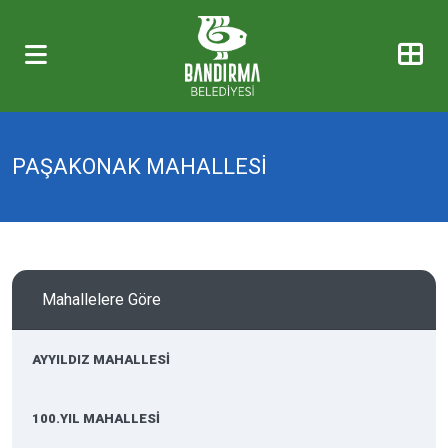
PAŞAKONAK MAHALLESİ
Mahallelere Göre
AYYILDIZ MAHALLESİ
100.YIL MAHALLESİ