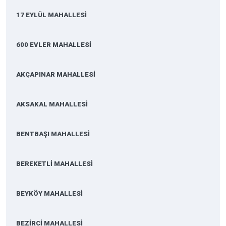
17 EYLÜL MAHALLESİ
600 EVLER MAHALLESİ
AKÇAPINAR MAHALLESİ
AKSAKAL MAHALLESİ
BENTBAŞI MAHALLESİ
BEREKETLİ MAHALLESİ
BEYKÖY MAHALLESİ
BEZİRCİ MAHALLESİ