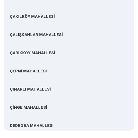
ÇAKILKÖY MAHALLESİ
ÇALIŞKANLAR MAHALLESİ
ÇARIKKÖY MAHALLESİ
ÇEPNİ MAHALLESİ
ÇINARLI MAHALLESİ
ÇİNGE MAHALLESİ
DEDEOBA MAHALLESİ