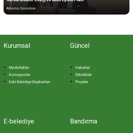
Albümü Görüntüle
Kurumsal
Güncel
Müdürlükler
Haberler
Komisyonlar
Etkinlikler
Eski Belediye Başkanları
Projeler
E-belediye
Bandırma