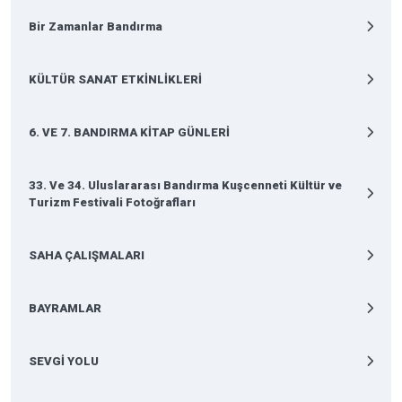
Bir Zamanlar Bandırma
KÜLTÜR SANAT ETKİNLİKLERİ
6. VE 7. BANDIRMA KİTAP GÜNLERİ
33. Ve 34. Uluslararası Bandırma Kuşcenneti Kültür ve
Turizm Festivali Fotoğrafları
SAHA ÇALIŞMALARI
BAYRAMLAR
SEVGİ YOLU