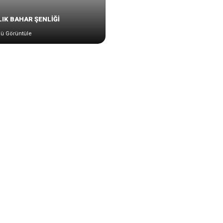
IK BAHAR ŞENLİĞİ
ü Görüntüle