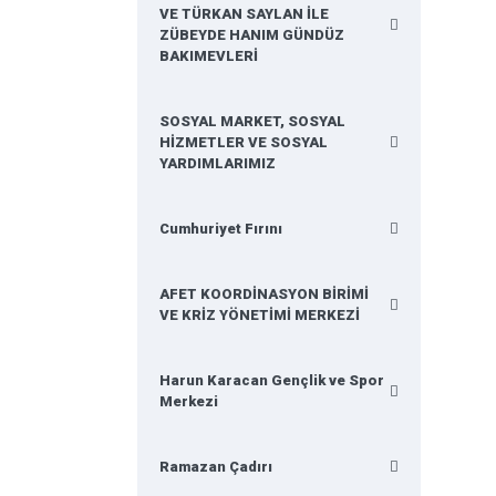
VE TÜRKAN SAYLAN İLE
ZÜBEYDE HANIM GÜNDÜZ
BAKIMEVLERİ
SOSYAL MARKET, SOSYAL
HİZMETLER VE SOSYAL
YARDIMLARIMIZ
Cumhuriyet Fırını
AFET KOORDİNASYON BİRİMİ
VE KRİZ YÖNETİMİ MERKEZİ
Harun Karacan Gençlik ve Spor
Merkezi
Ramazan Çadırı