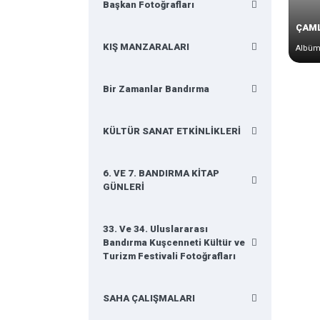
Başkan Fotoğrafları
ÇAML
KIŞ MANZARALARI
Albüm
Bir Zamanlar Bandırma
KÜLTÜR SANAT ETKİNLİKLERİ
6. VE 7. BANDIRMA KİTAP
GÜNLERİ
33. Ve 34. Uluslararası
Bandırma Kuşcenneti Kültür ve
Turizm Festivali Fotoğrafları
SAHA ÇALIŞMALARI