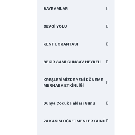
BAYRAMLAR
SEVGİ YOLU
KENT LOKANTASI
BEKİR SAMİ GÜNSAV HEYKELİ
KREŞLERİMİZDE YENİ DÖNEME
MERHABA ETKİNLİĞİ
Dünya Çocuk Hakları Günü
24 KASIM ÖĞRETMENLER GÜNÜ