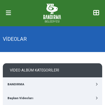
VİDEOLAR
VİDEO ALBÜM KATEGORİLERİ
BANDIRMA
Başkan Videoları