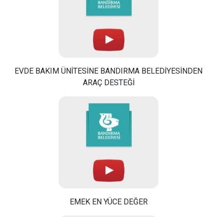
EVDE BAKIM ÜNİTESİNE BANDIRMA BELEDİYESİNDEN
ARAÇ DESTEĞİ
EMEK EN YÜCE DEĞER