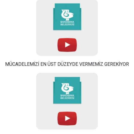
MÜCADELEMİZİ EN ÜST DÜZEYDE VERMEMİZ GEREKİYOR