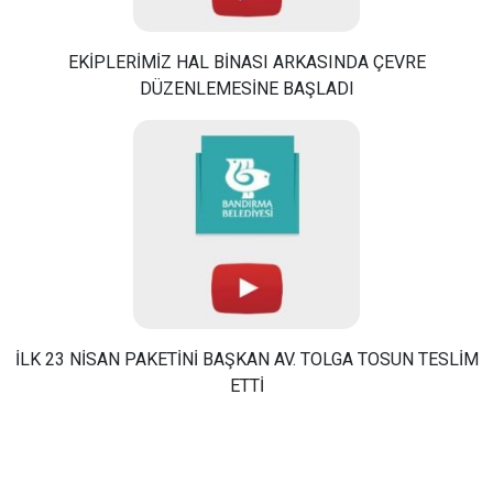
EKİPLERİMİZ HAL BİNASI ARKASINDA ÇEVRE
DÜZENLEMESİNE BAŞLADI
İLK 23 NİSAN PAKETİNİ BAŞKAN AV. TOLGA TOSUN TESLİM
ETTİ