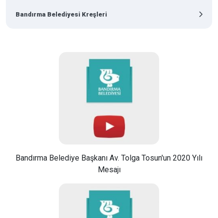
Bandırma Belediyesi Kreşleri
Bandırma Belediye Başkanı Av. Tolga Tosun'un 2020 Yılı
Mesajı