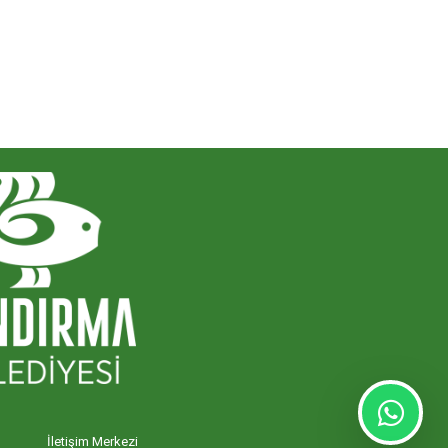
İletişim Merkezi