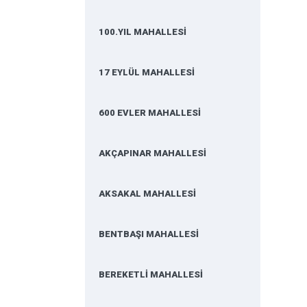
100.YIL MAHALLESİ
17 EYLÜL MAHALLESİ
600 EVLER MAHALLESİ
AKÇAPINAR MAHALLESİ
AKSAKAL MAHALLESİ
BENTBAŞI MAHALLESİ
BEREKETLİ MAHALLESİ