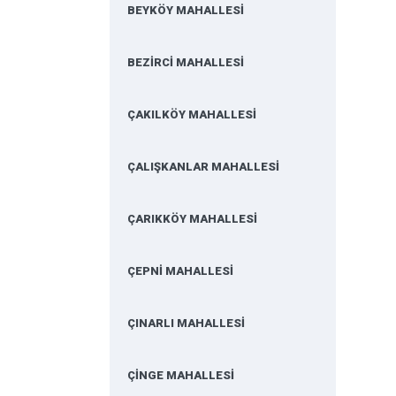
BEYKÖY MAHALLESİ
BEZİRCİ MAHALLESİ
ÇAKILKÖY MAHALLESİ
ÇALIŞKANLAR MAHALLESİ
ÇARIKKÖY MAHALLESİ
ÇEPNİ MAHALLESİ
ÇINARLI MAHALLESİ
ÇİNGE MAHALLESİ