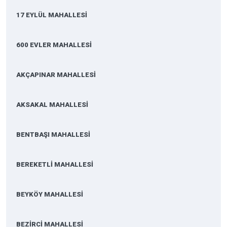
17 EYLÜL MAHALLESİ
600 EVLER MAHALLESİ
AKÇAPINAR MAHALLESİ
AKSAKAL MAHALLESİ
BENTBAŞI MAHALLESİ
BEREKETLİ MAHALLESİ
BEYKÖY MAHALLESİ
BEZİRCİ MAHALLESİ