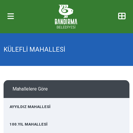
KÜLEFLİ MAHALLESİ
Mahallelere Göre
AYYILDIZ MAHALLESİ
100.YIL MAHALLESİ