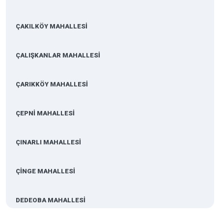
ÇAKILKÖY MAHALLESİ
ÇALIŞKANLAR MAHALLESİ
ÇARIKKÖY MAHALLESİ
ÇEPNİ MAHALLESİ
ÇINARLI MAHALLESİ
ÇİNGE MAHALLESİ
DEDEOBA MAHALLESİ