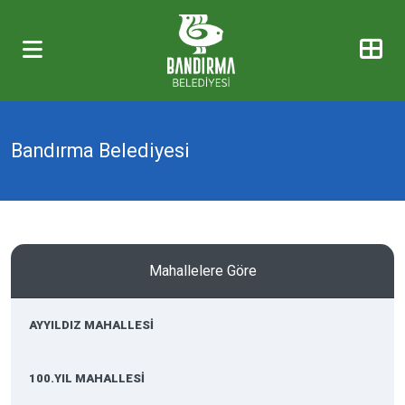
Bandırma Belediyesi
Mahallelere Göre
AYYILDIZ MAHALLESİ
100.YIL MAHALLESİ