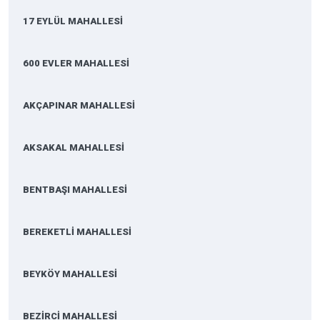
17 EYLÜL MAHALLESİ
600 EVLER MAHALLESİ
AKÇAPINAR MAHALLESİ
AKSAKAL MAHALLESİ
BENTBAŞI MAHALLESİ
BEREKETLİ MAHALLESİ
BEYKÖY MAHALLESİ
BEZİRCİ MAHALLESİ