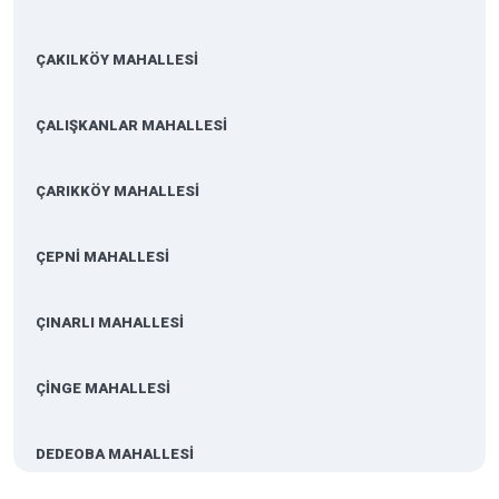
ÇAKILKÖY MAHALLESİ
ÇALIŞKANLAR MAHALLESİ
ÇARIKKÖY MAHALLESİ
ÇEPNİ MAHALLESİ
ÇINARLI MAHALLESİ
ÇİNGE MAHALLESİ
DEDEOBA MAHALLESİ