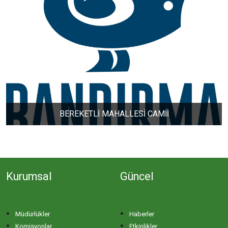
BEREKETLİ MAHALLESİ CAMİİ
Kurumsal
Güncel
Müdürlükler
Haberler
Komisyonlar
Etkinlikler