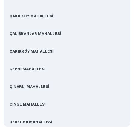
ÇAKILKÖY MAHALLESİ
ÇALIŞKANLAR MAHALLESİ
ÇARIKKÖY MAHALLESİ
ÇEPNİ MAHALLESİ
ÇINARLI MAHALLESİ
ÇİNGE MAHALLESİ
DEDEOBA MAHALLESİ