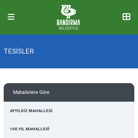
TESİSLER
Mahallelere Göre
AYYILDIZ MAHALLESİ
100.YIL MAHALLESİ