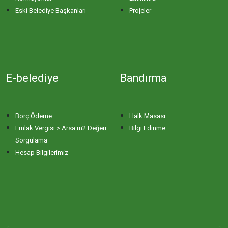
Eski Belediye Başkanları
Projeler
E-belediye
Bandırma
Borç Ödeme
Halk Masası
Emlak Vergisi > Arsa m2 Değeri
Bilgi Edinme
Sorgulama
Hesap Bilgilerimiz