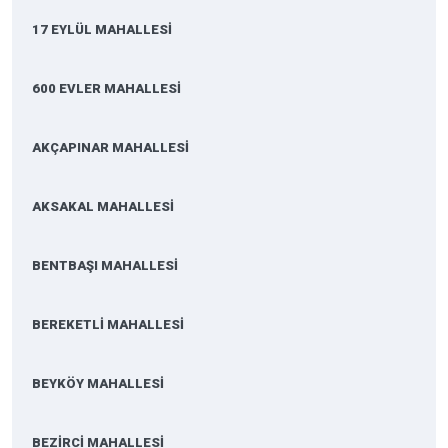
17 EYLÜL MAHALLESİ
600 EVLER MAHALLESİ
AKÇAPINAR MAHALLESİ
AKSAKAL MAHALLESİ
BENTBAŞI MAHALLESİ
BEREKETLİ MAHALLESİ
BEYKÖY MAHALLESİ
BEZİRCİ MAHALLESİ