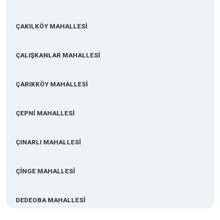
ÇAKILKÖY MAHALLESİ
ÇALIŞKANLAR MAHALLESİ
ÇARIKKÖY MAHALLESİ
ÇEPNİ MAHALLESİ
ÇINARLI MAHALLESİ
ÇİNGE MAHALLESİ
DEDEOBA MAHALLESİ