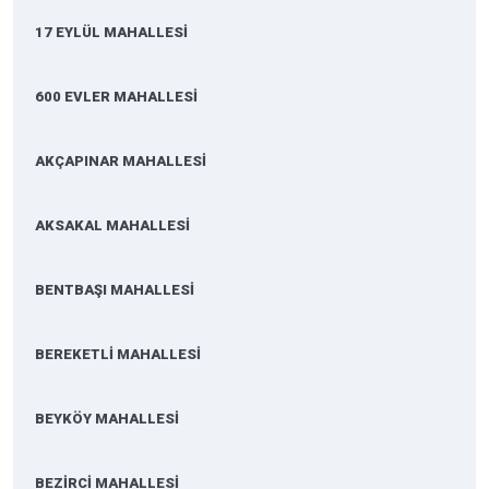
17 EYLÜL MAHALLESİ
600 EVLER MAHALLESİ
AKÇAPINAR MAHALLESİ
AKSAKAL MAHALLESİ
BENTBAŞI MAHALLESİ
BEREKETLİ MAHALLESİ
BEYKÖY MAHALLESİ
BEZİRCİ MAHALLESİ