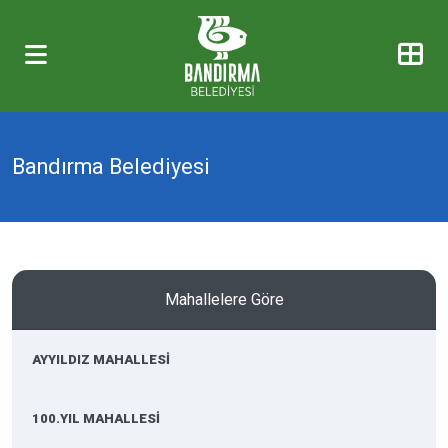
Bandırma Belediyesi
Mahallelere Göre
AYYILDIZ MAHALLESİ
100.YIL MAHALLESİ