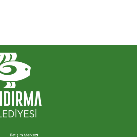
İletişim Merkezi