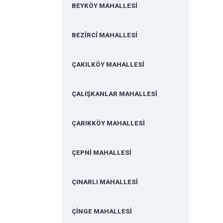
BEYKÖY MAHALLESİ
BEZİRCİ MAHALLESİ
ÇAKILKÖY MAHALLESİ
ÇALIŞKANLAR MAHALLESİ
ÇARIKKÖY MAHALLESİ
ÇEPNİ MAHALLESİ
ÇINARLI MAHALLESİ
ÇİNGE MAHALLESİ