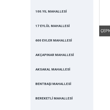
100.YIL MAHALLESİ
17 EYLÜL MAHALLESİ
600 EVLER MAHALLESİ
AKÇAPINAR MAHALLESİ
AKSAKAL MAHALLESİ
BENTBAŞI MAHALLESİ
BEREKETLİ MAHALLESİ