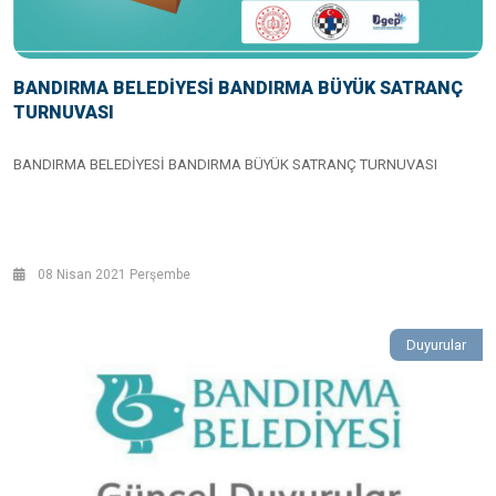
BANDIRMA BELEDİYESİ BANDIRMA BÜYÜK SATRANÇ
TURNUVASI
BANDIRMA BELEDİYESİ BANDIRMA BÜYÜK SATRANÇ TURNUVASI
08 Nisan 2021 Perşembe
Duyurular