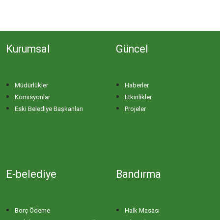
Kurumsal
Güncel
Müdürlükler
Haberler
Komisyonlar
Etkinlikler
Eski Belediye Başkanları
Projeler
E-belediye
Bandırma
Borç Ödeme
Halk Masası