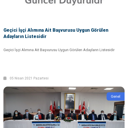
Geçici İşçi Alımına Ait Başvurusu Uygun Görülen
Adayların Listesidir
Geçici İşçi Alımına Ait Başvurusu Uygun Görülen Adayların Listesidir
05 Nisan 2021 Pazartesi
Genel