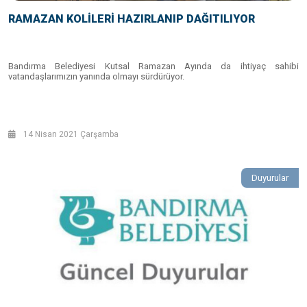
RAMAZAN KOLİLERİ HAZIRLANIP DAĞITILIYOR
Bandırma Belediyesi Kutsal Ramazan Ayında da ihtiyaç sahibi
vatandaşlarımızın yanında olmayı sürdürüyor.
14 Nisan 2021 Çarşamba
Duyurular