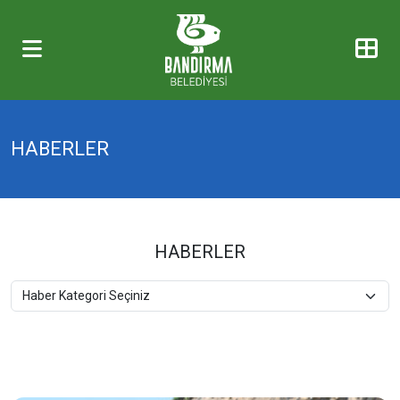
HABERLER
HABERLER