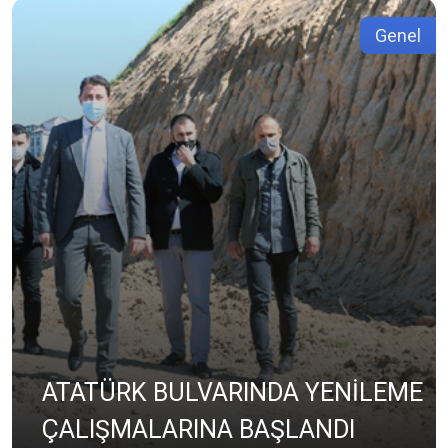
Genel
ATATÜRK BULVARINDA YENİLEME
ÇALIŞMALARINA BAŞLANDI