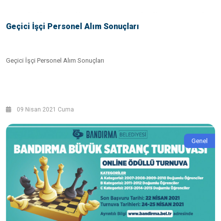
Geçici İşçi Personel Alım Sonuçları
Geçici İşçi Personel Alım Sonuçları
09 Nisan 2021 Cuma
Genel