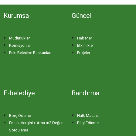
Kurumsal
Güncel
Müdürlükler
Haberler
Komisyonlar
Etkinlikler
Eski Belediye Başkanları
Projeler
E-belediye
Bandırma
Borç Ödeme
Halk Masası
Emlak Vergisi > Arsa m2 Değeri
Bilgi Edinme
Sorgulama