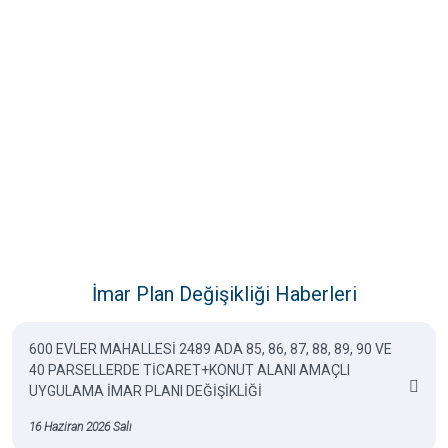
İmar Plan Değişikliği Haberleri
600 EVLER MAHALLESİ 2489 ADA 85, 86, 87, 88, 89, 90 VE
40 PARSELLERDE TİCARET+KONUT ALANI AMAÇLI
UYGULAMA İMAR PLANI DEĞİŞİKLİĞİ
16 Haziran 2026 Salı