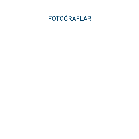
FOTOĞRAFLAR