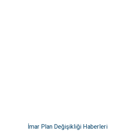
İmar Plan Değişikliği Haberleri