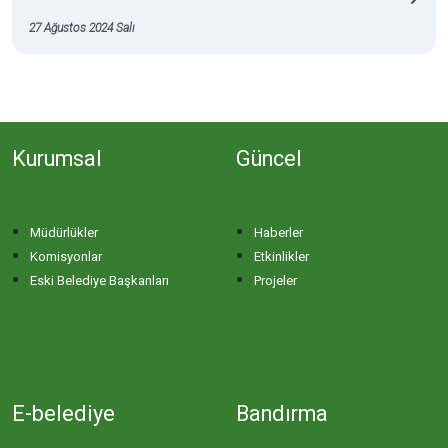
27 Ağustos 2024 Salı
Kurumsal
Güncel
Müdürlükler
Haberler
Komisyonlar
Etkinlikler
Eski Belediye Başkanları
Projeler
E-belediye
Bandırma