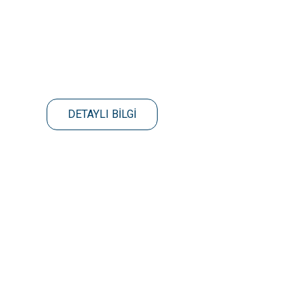
DETAYLI BİLGİ