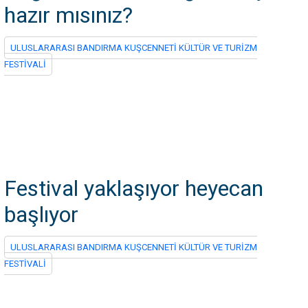
hazır mısınız?
ULUSLARARASI BANDIRMA KUŞCENNETİ KÜLTÜR VE TURİZM
FESTİVALİ
Festival yaklaşıyor heyecan
başlıyor
ULUSLARARASI BANDIRMA KUŞCENNETİ KÜLTÜR VE TURİZM
FESTİVALİ