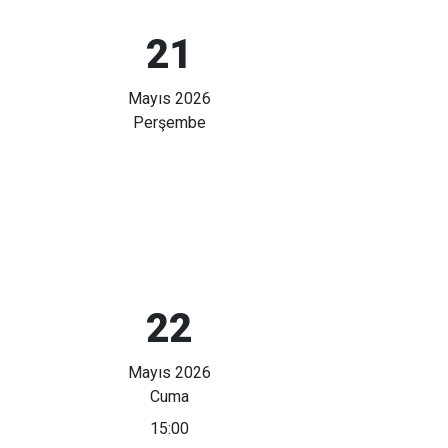
21
Mayıs 2026
Perşembe
22
Mayıs 2026
Cuma
15:00