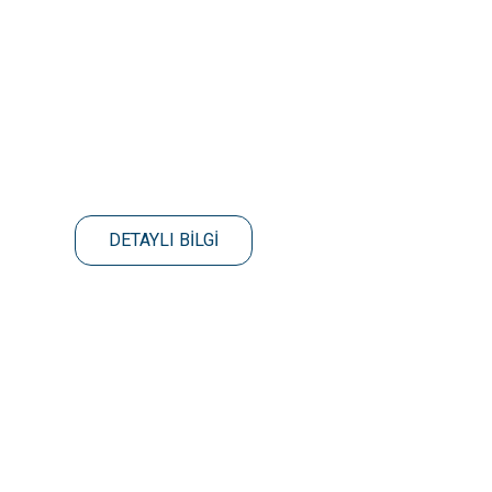
DETAYLI BİLGİ