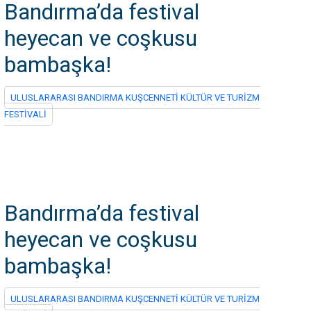
Bandırma’da festival
heyecan ve coşkusu
bambaşka!
ULUSLARARASI BANDIRMA KUŞCENNETİ KÜLTÜR VE TURİZM
FESTİVALİ
Bandırma’da festival
heyecan ve coşkusu
bambaşka!
ULUSLARARASI BANDIRMA KUŞCENNETİ KÜLTÜR VE TURİZM