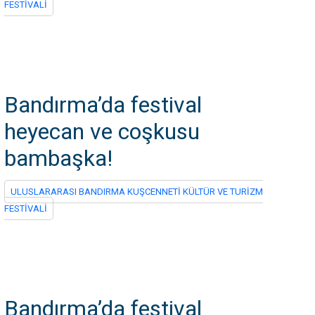
FESTİVALİ
Bandırma’da festival
heyecan ve coşkusu
bambaşka!
ULUSLARARASI BANDIRMA KUŞCENNETİ KÜLTÜR VE TURİZM
FESTİVALİ
Bandırma’da festival