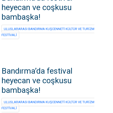
heyecan ve coşkusu
bambaşka!
ULUSLARARASI BANDIRMA KUŞCENNETİ KÜLTÜR VE TURİZM
FESTİVALİ
Bandırma’da festival
heyecan ve coşkusu
bambaşka!
ULUSLARARASI BANDIRMA KUŞCENNETİ KÜLTÜR VE TURİZM
FESTİVALİ