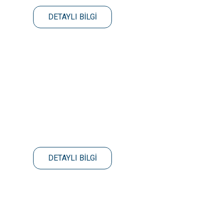
DETAYLI BİLGİ
DETAYLI BİLGİ