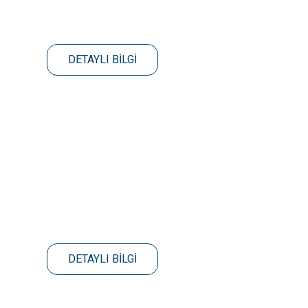
DETAYLI BİLGİ
DETAYLI BİLGİ