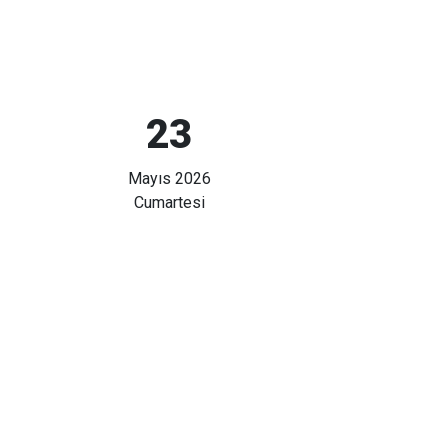
23
Mayıs 2026
Cumartesi