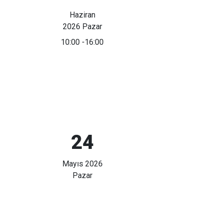
Haziran
2026 Pazar
10:00
-16:00
24
Mayıs 2026
Pazar