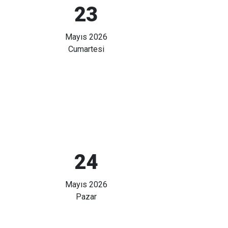
23
Mayıs 2026
Cumartesi
24
Mayıs 2026
Pazar