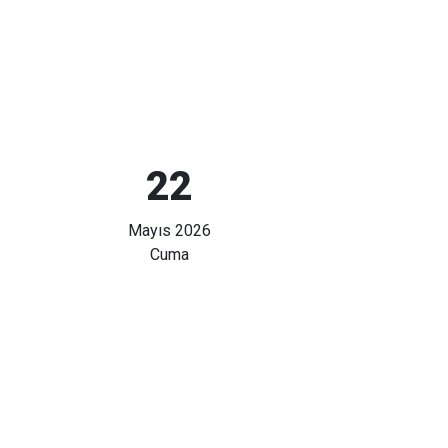
22
Mayıs 2026
Cuma