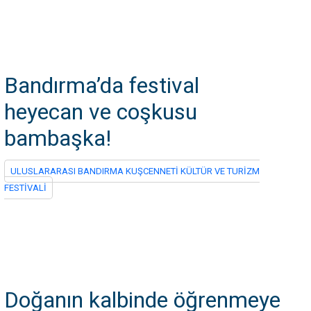
Bandırma’da festival
heyecan ve coşkusu
bambaşka!
ULUSLARARASI BANDIRMA KUŞCENNETİ KÜLTÜR VE TURİZM
FESTİVALİ
Doğanın kalbinde öğrenmeye