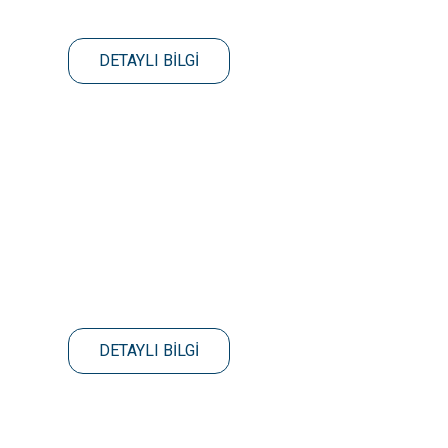
DETAYLI BİLGİ
DETAYLI BİLGİ