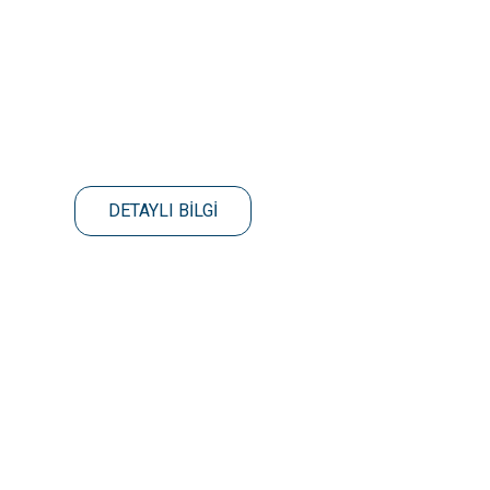
DETAYLI BİLGİ