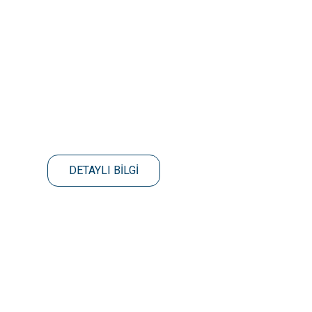
DETAYLI BİLGİ