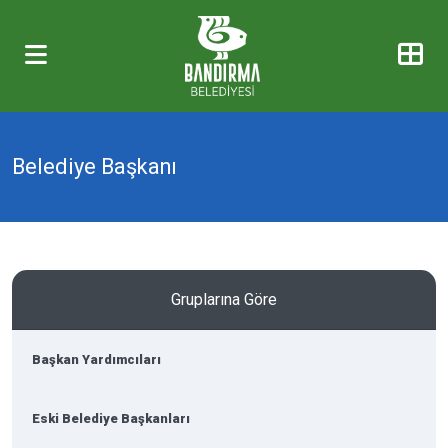
Belediye Başkanı
Gruplarına Göre
Başkan Yardımcıları
Eski Belediye Başkanları