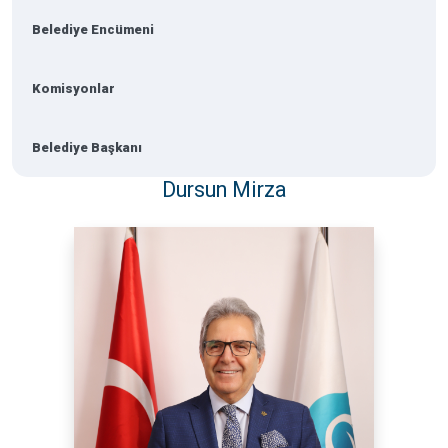
Belediye Encümeni
Komisyonlar
Belediye Başkanı
Dursun Mirza