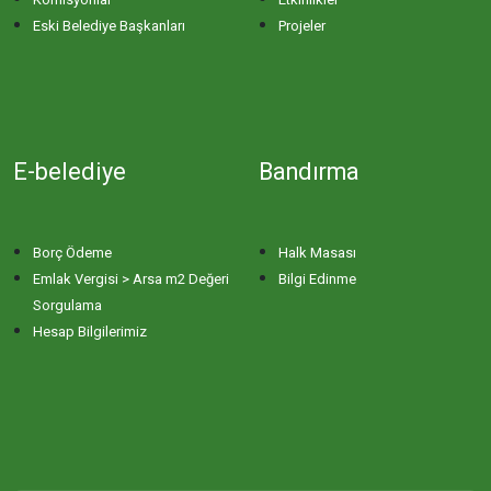
Eski Belediye Başkanları
Projeler
E-belediye
Bandırma
Borç Ödeme
Halk Masası
Emlak Vergisi > Arsa m2 Değeri
Bilgi Edinme
Sorgulama
Hesap Bilgilerimiz