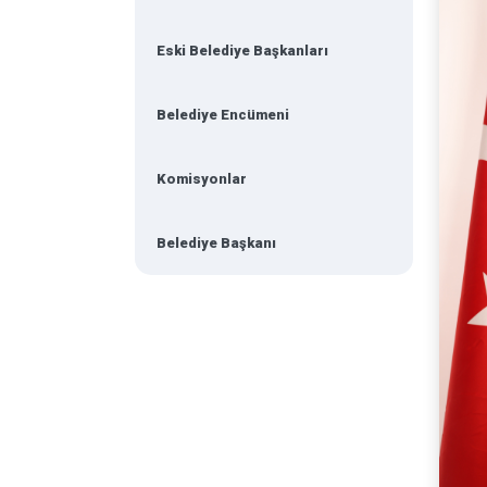
Eski Belediye Başkanları
Belediye Encümeni
Komisyonlar
Belediye Başkanı