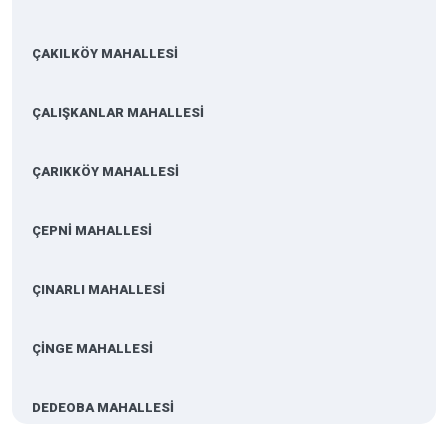
ÇAKILKÖY MAHALLESİ
ÇALIŞKANLAR MAHALLESİ
ÇARIKKÖY MAHALLESİ
ÇEPNİ MAHALLESİ
ÇINARLI MAHALLESİ
ÇİNGE MAHALLESİ
DEDEOBA MAHALLESİ