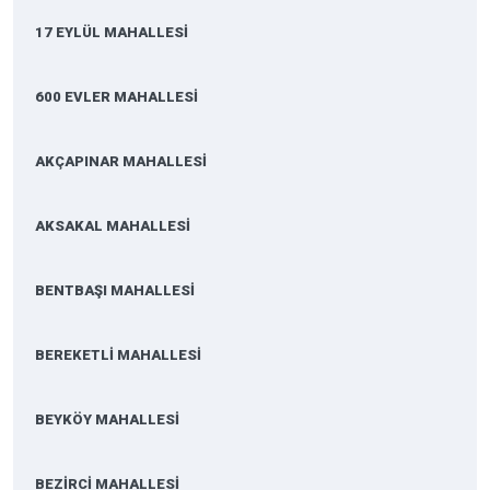
17 EYLÜL MAHALLESİ
600 EVLER MAHALLESİ
AKÇAPINAR MAHALLESİ
AKSAKAL MAHALLESİ
BENTBAŞI MAHALLESİ
BEREKETLİ MAHALLESİ
BEYKÖY MAHALLESİ
BEZİRCİ MAHALLESİ