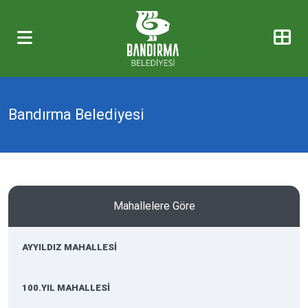
Bandırma Belediyesi
Mahallelere Göre
AYYILDIZ MAHALLESİ
100.YIL MAHALLESİ