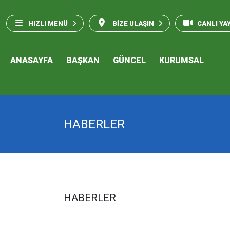
HIZLI MENÜ
BİZE ULAŞIN
CANLI YA
ANASAYFA
BAŞKAN
GÜNCEL
KURUMSAL
HABERLER
HABERLER