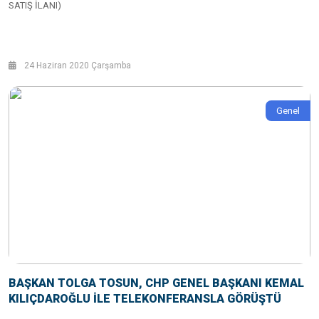
SATIŞ İLANI)
24 Haziran 2020 Çarşamba
Genel
BAŞKAN TOLGA TOSUN, CHP GENEL BAŞKANI KEMAL
KILIÇDAROĞLU İLE TELEKONFERANSLA GÖRÜŞTÜ