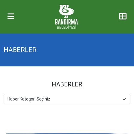
HABERLER
HABERLER