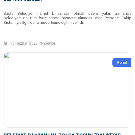
Başta Belediye hizmet binasında olmak üzere yakın zamanda
belediyemizin tüm birimlerinde hizmete alınacak olan Personel Takip
Sistemiyle ilgili daire müdürlerine eğitim verildi.
18 Haziran 2020 Perşembe
Genel