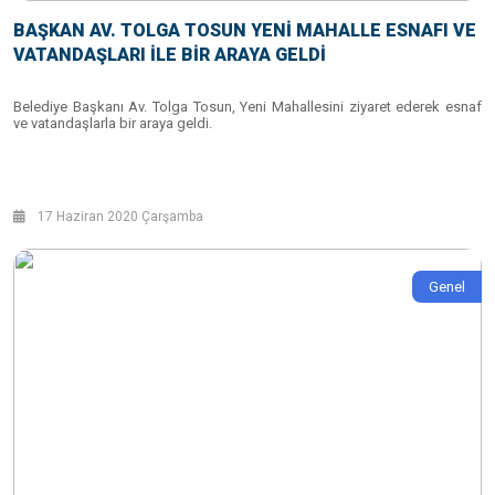
BAŞKAN AV. TOLGA TOSUN YENİ MAHALLE ESNAFI VE
VATANDAŞLARI İLE BİR ARAYA GELDİ
Belediye Başkanı Av. Tolga Tosun, Yeni Mahallesini ziyaret ederek esnaf
ve vatandaşlarla bir araya geldi.
17 Haziran 2020 Çarşamba
Genel