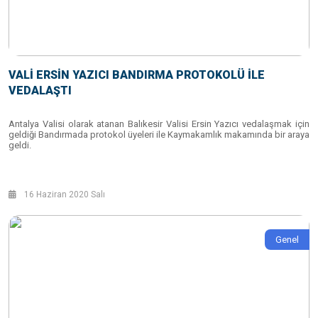
VALİ ERSİN YAZICI BANDIRMA PROTOKOLÜ İLE
VEDALAŞTI
Antalya Valisi olarak atanan Balıkesir Valisi Ersin Yazıcı vedalaşmak için
geldiği Bandırmada protokol üyeleri ile Kaymakamlık makamında bir araya
geldi.
16 Haziran 2020 Salı
Genel