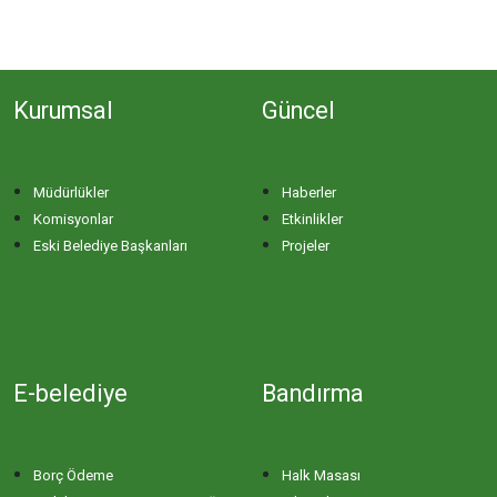
Kurumsal
Güncel
Müdürlükler
Haberler
Komisyonlar
Etkinlikler
Eski Belediye Başkanları
Projeler
E-belediye
Bandırma
Borç Ödeme
Halk Masası