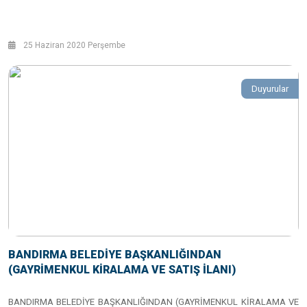
25 Haziran 2020 Perşembe
Duyurular
BANDIRMA BELEDİYE BAŞKANLIĞINDAN
(GAYRİMENKUL KİRALAMA VE SATIŞ İLANI)
BANDIRMA BELEDİYE BAŞKANLIĞINDAN (GAYRİMENKUL KİRALAMA VE