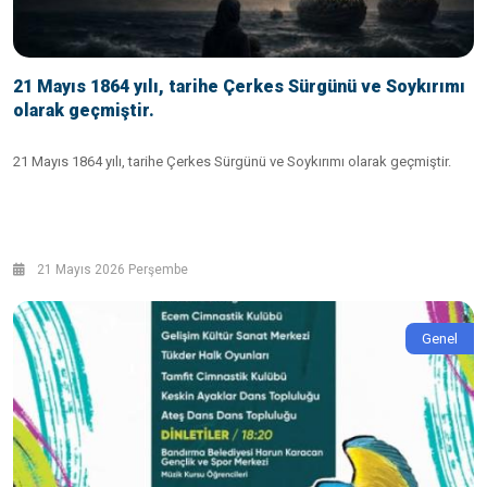
21 Mayıs 1864 yılı, tarihe Çerkes Sürgünü ve Soykırımı
olarak geçmiştir.
21 Mayıs 1864 yılı, tarihe Çerkes Sürgünü ve Soykırımı olarak geçmiştir.
21 Mayıs 2026 Perşembe
Genel