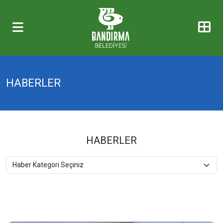
HABERLER
HABERLER