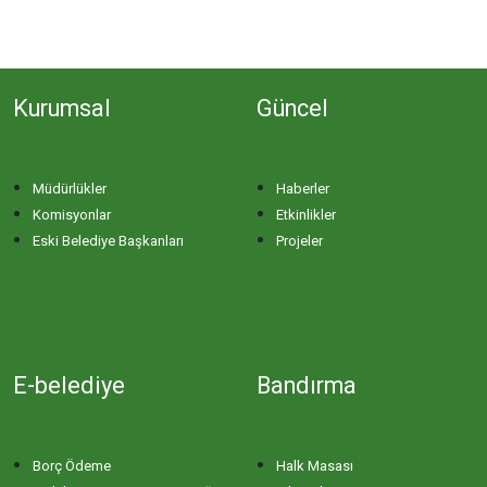
Kurumsal
Güncel
Müdürlükler
Haberler
Komisyonlar
Etkinlikler
Eski Belediye Başkanları
Projeler
E-belediye
Bandırma
Borç Ödeme
Halk Masası