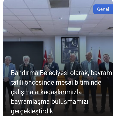
Genel
Bandırma Belediyesi olarak, bayram
tatili öncesinde mesai bitiminde
çalışma arkadaşlarımızla
bayramlaşma buluşmamızı
gerçekleştirdik.