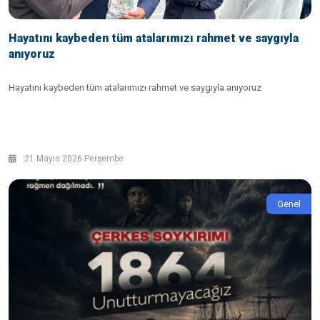
Hayatını kaybeden tüm atalarımızı rahmet ve saygıyla
anıyoruz
Hayatını kaybeden tüm atalarımızı rahmet ve saygıyla anıyoruz
21 Mayıs 2026 Perşembe
Genel