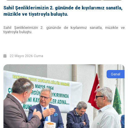
Sahil Şenliklerimizin 2. gününde de kıyılarımız sanatla,
müzikle ve tiyatroyla buluştu.
Sahil Şenliklerimizin 2. gününde de kıyılarımız sanatla, müzikle ve
tiyatroyla buluştu.
22 Mayıs 2026 Cuma
Genel