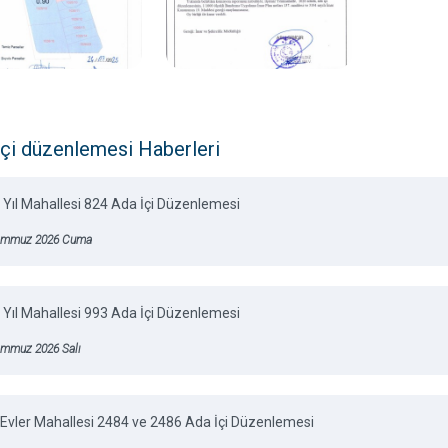
içi düzenlemesi Haberleri
 Yıl Mahallesi 824 Ada İçi Düzenlemesi
emmuz 2026 Cuma
 Yıl Mahallesi 993 Ada İçi Düzenlemesi
emmuz 2026 Salı
Evler Mahallesi 2484 ve 2486 Ada İçi Düzenlemesi