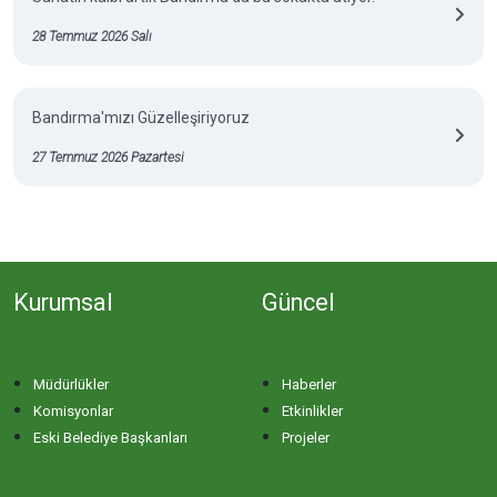
28 Temmuz 2026 Salı
Bandırma'mızı Güzelleşiriyoruz
27 Temmuz 2026 Pazartesi
Kurumsal
Güncel
Müdürlükler
Haberler
Komisyonlar
Etkinlikler
Eski Belediye Başkanları
Projeler