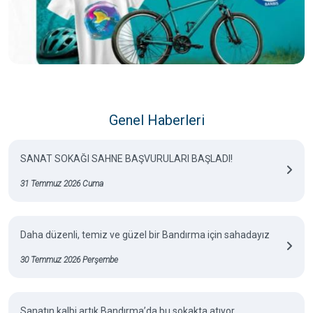
Genel Haberleri
SANAT SOKAĞI SAHNE BAŞVURULARI BAŞLADI!
31 Temmuz 2026 Cuma
Daha düzenli, temiz ve güzel bir Bandırma için sahadayız
30 Temmuz 2026 Perşembe
Sanatın kalbi artık Bandırma’da bu sokakta atıyor.