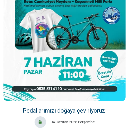
Pedallarımızı doğaya çeviriyoruz!
04 Haziran 2026 Perşembe