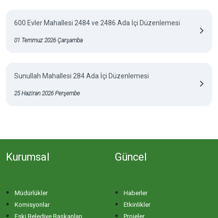
600 Evler Mahallesi 2484 ve 2486 Ada İçi Düzenlemesi
01 Temmuz 2026 Çarşamba
Sunullah Mahallesi 284 Ada İçi Düzenlemesi
25 Haziran 2026 Perşembe
Kurumsal
Güncel
Müdürlükler
Haberler
Komisyonlar
Etkinlikler
Eski Belediye Başkanları
Projeler