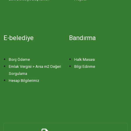
E-belediye
Bandırma
Borç Ödeme
Halk Masası
Emlak Vergisi > Arsa m2 Değeri
Bilgi Edinme
Sorgulama
Hesap Bilgilerimiz