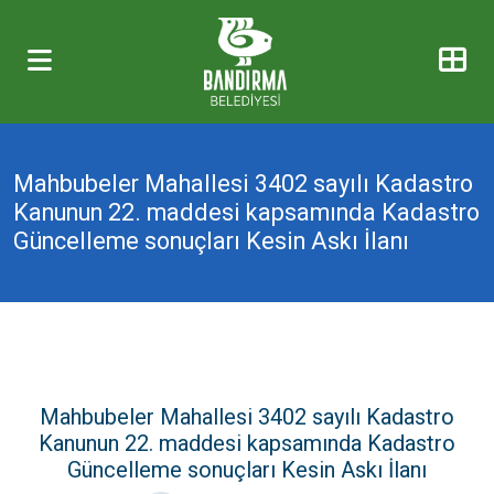
Mahbubeler Mahallesi 3402 sayılı Kadastro
Kanunun 22. maddesi kapsamında Kadastro
Güncelleme sonuçları Kesin Askı İlanı
Mahbubeler Mahallesi 3402 sayılı Kadastro
Kanunun 22. maddesi kapsamında Kadastro
Güncelleme sonuçları Kesin Askı İlanı