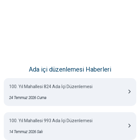
Ada içi düzenlemesi Haberleri
100. Yıl Mahallesi 824 Ada İçi Düzenlemesi
24 Temmuz 2026 Cuma
100. Yıl Mahallesi 993 Ada İçi Düzenlemesi
14 Temmuz 2026 Salı