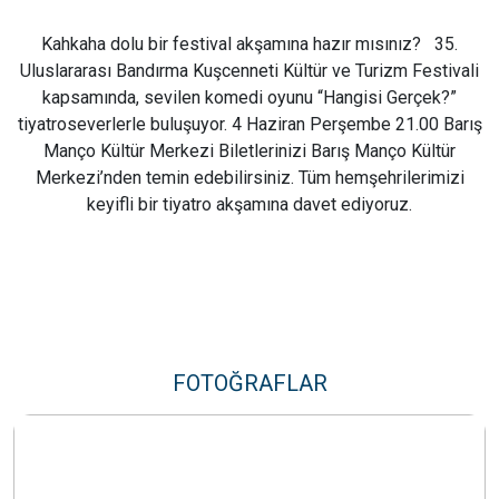
Kahkaha dolu bir festival akşamına hazır mısınız? 35.
Uluslararası Bandırma Kuşcenneti Kültür ve Turizm Festivali
kapsamında, sevilen komedi oyunu “Hangisi Gerçek?”
tiyatroseverlerle buluşuyor. 4 Haziran Perşembe 21.00 Barış
Manço Kültür Merkezi Biletlerinizi Barış Manço Kültür
Merkezi’nden temin edebilirsiniz. Tüm hemşehrilerimizi
keyifli bir tiyatro akşamına davet ediyoruz.
FOTOĞRAFLAR