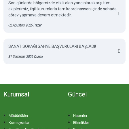
Son günlerde bölgemizde etkili olan yangınlara karşı tüm
ekiplerimiz, ilgili kurumlarla tam koordinasyon içinde sahada
görev yapmaya devam etmektedir.
02 Ağustos 2026 Pazar
SANAT SOKAĞI SAHNE BAŞVURULARI BAŞLADI!
31 Temmuz 2026 Cuma
Kurumsal
Güncel
Müdürlükler
Haberler
Komisyonlar
Etkinlikler