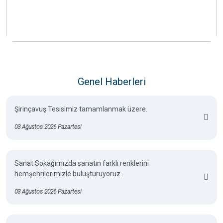
Genel Haberleri
Şirinçavuş Tesisimiz tamamlanmak üzere.
03 Ağustos 2026 Pazartesi
Sanat Sokağımızda sanatın farklı renklerini
hemşehrilerimizle buluşturuyoruz.
03 Ağustos 2026 Pazartesi