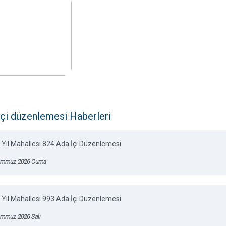
içi düzenlemesi Haberleri
 Yıl Mahallesi 824 Ada İçi Düzenlemesi
emmuz 2026 Cuma
 Yıl Mahallesi 993 Ada İçi Düzenlemesi
emmuz 2026 Salı