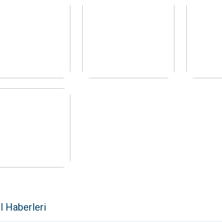
l Haberleri