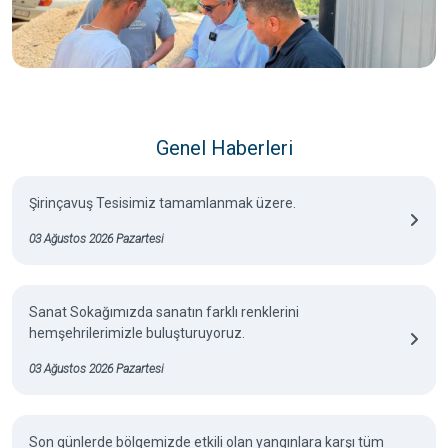
Genel Haberleri
Şirinçavuş Tesisimiz tamamlanmak üzere.
03 Ağustos 2026 Pazartesi
Sanat Sokağımızda sanatın farklı renklerini
hemşehrilerimizle buluşturuyoruz.
03 Ağustos 2026 Pazartesi
Son günlerde bölgemizde etkili olan yangınlara karşı tüm