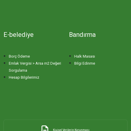
E-belediye
Bandırma
Borç Ödeme
Halk Masası
Emlak Vergisi > Arsa m2 Değeri
Bilgi Edinme
Sorgulama
Hesap Bilgilerimiz
Kişisel Verilerin Korunması