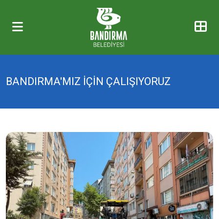
BANDIRMA'MIZ İÇİN ÇALIŞIYORUZ