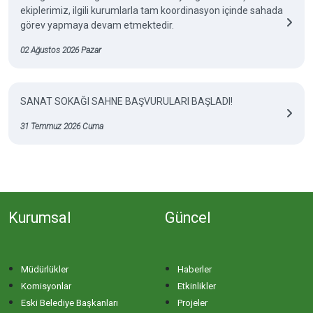
ekiplerimiz, ilgili kurumlarla tam koordinasyon içinde sahada
görev yapmaya devam etmektedir.
02 Ağustos 2026 Pazar
SANAT SOKAĞI SAHNE BAŞVURULARI BAŞLADI!
31 Temmuz 2026 Cuma
Kurumsal
Güncel
Müdürlükler
Haberler
Komisyonlar
Etkinlikler
Eski Belediye Başkanları
Projeler