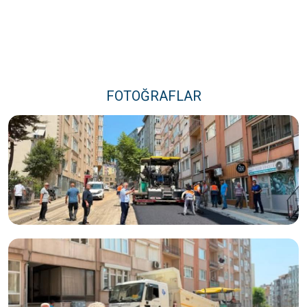
FOTOĞRAFLAR