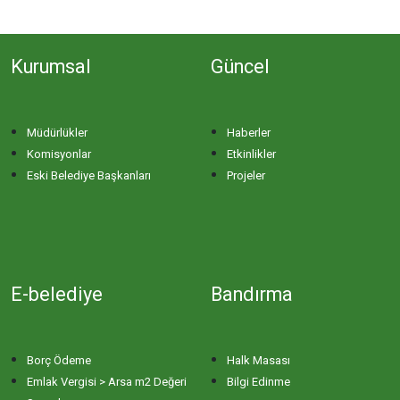
Kurumsal
Güncel
Müdürlükler
Haberler
Komisyonlar
Etkinlikler
Eski Belediye Başkanları
Projeler
E-belediye
Bandırma
Borç Ödeme
Halk Masası
Emlak Vergisi > Arsa m2 Değeri
Bilgi Edinme