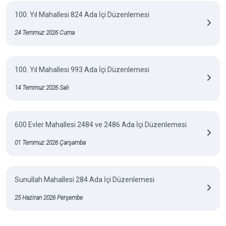
100. Yıl Mahallesi 824 Ada İçi Düzenlemesi
24 Temmuz 2026 Cuma
100. Yıl Mahallesi 993 Ada İçi Düzenlemesi
14 Temmuz 2026 Salı
600 Evler Mahallesi 2484 ve 2486 Ada İçi Düzenlemesi
01 Temmuz 2026 Çarşamba
Sunullah Mahallesi 284 Ada İçi Düzenlemesi
25 Haziran 2026 Perşembe