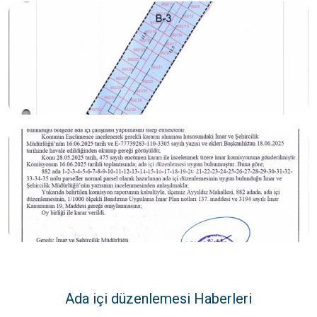
Ada içi düzenlemesi Haberleri