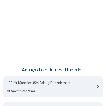
Ada içi düzenlemesi Haberleri
100. Yıl Mahallesi 824 Ada İçi Düzenlemesi
24 Temmuz 2026 Cuma