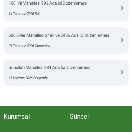
100. Yıl Mahallesi 993 Ada İçi Düzenlemesi
14 Temmuz 2026 Salı
600 Evler Mahallesi 2484 ve 2486 Ada İçi Düzenlemesi
01 Temmuz 2026 Çarşamba
Sunullah Mahallesi 284 Ada İçi Düzenlemesi
25 Haziran 2026 Perşembe
Kurumsal
Güncel