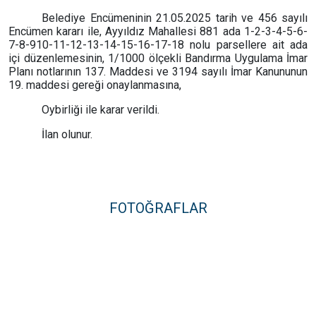
Belediye Encümeninin 21.05.2025 tarih ve 456 sayılı
Encümen kararı ile, Ayyıldız Mahallesi 881 ada 1-2-3-4-5-6-
7-8-910-11-12-13-14-15-16-17-18 nolu parsellere ait ada
içi düzenlemesinin, 1/1000 ölçekli Bandırma Uygulama İmar
Planı notlarının 137. Maddesi ve 3194 sayılı İmar Kanununun
19. maddesi gereği onaylanmasına,
Oybirliği ile karar verildi.
İlan olunur.
FOTOĞRAFLAR