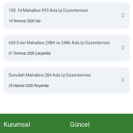
100. Yıl Mahallesi 993 Ada İçi Düzenlemesi
14 Temmuz 2026 Salı
600 Evler Mahallesi 2484 ve 2486 Ada İçi Düzenlemesi
01 Temmuz 2026 Çarşamba
Sunullah Mahallesi 284 Ada İçi Düzenlemesi
25 Haziran 2026 Perşembe
Kurumsal
Güncel