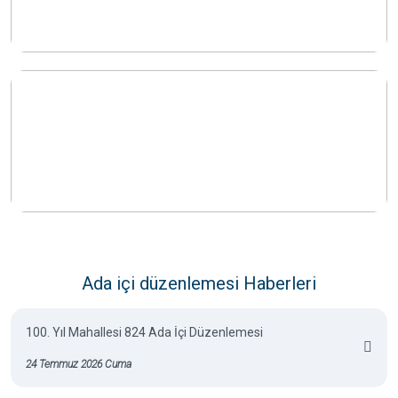
Ada içi düzenlemesi Haberleri
100. Yıl Mahallesi 824 Ada İçi Düzenlemesi
24 Temmuz 2026 Cuma