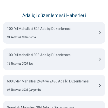
Ada içi düzenlemesi Haberleri
100. Yıl Mahallesi 824 Ada İçi Düzenlemesi
24 Temmuz 2026 Cuma
100. Yıl Mahallesi 993 Ada İçi Düzenlemesi
14 Temmuz 2026 Salı
600 Evler Mahallesi 2484 ve 2486 Ada İçi Düzenlemesi
01 Temmuz 2026 Çarşamba
Sunullah Mahallesi 284 Ada İçi Düzenlemesi