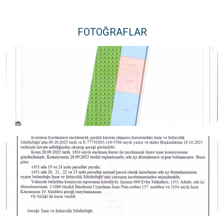
FOTOĞRAFLAR