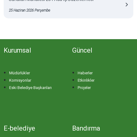
25 Haziran 2026 Perşembe
Kurumsal
Güncel
Müdürlükler
Haberler
Komisyonlar
Etkinlikler
Eski Belediye Başkanları
Projeler
E-belediye
Bandırma