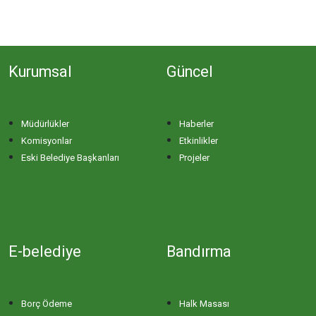
Kurumsal
Güncel
Müdürlükler
Haberler
Komisyonlar
Etkinlikler
Eski Belediye Başkanları
Projeler
E-belediye
Bandırma
Borç Ödeme
Halk Masası