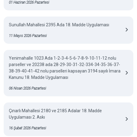
01 Haziran 2026 Pazartesi
Sunullah Mahallesi 2395 Ada 18. Madde Uygulaması
11 Mayıs 2026 Pazartesi
Yenimahalle 1023 Ada 1-2-3-4-5-6-7-8-9-10-11-12 nolu
parseller ve 20238 ada 28-29-30-31-32-334-34-35-36-37-
38-39-40-41-42 nolu parselleri kapsayan 3194 sayılı İmara
Kanunu 18. Madde Uygulaması
06 Nisan 2026 Pazartesi
Çınarlı Mahallesi 2180 ve 2185 Adalar 18. Madde
Uygulaması 2. Askı
16 Şubat 2026 Pazartesi