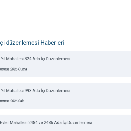
içi düzenlemesi Haberleri
 Yıl Mahallesi 824 Ada İçi Düzenlemesi
emmuz 2026 Cuma
 Yıl Mahallesi 993 Ada İçi Düzenlemesi
emmuz 2026 Salı
Evler Mahallesi 2484 ve 2486 Ada İçi Düzenlemesi